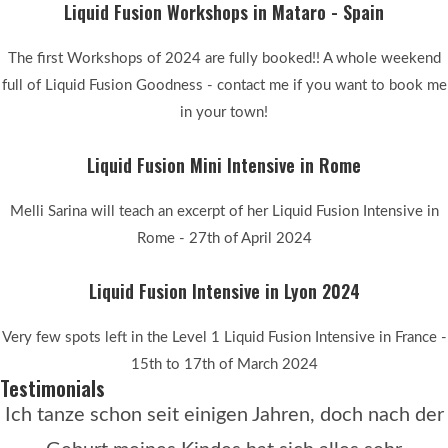
Liquid Fusion Workshops in Mataro - Spain
The first Workshops of 2024 are fully booked!! A whole weekend
full of Liquid Fusion Goodness - contact me if you want to book me
in your town!
Liquid Fusion Mini Intensive in Rome
Melli Sarina will teach an excerpt of her Liquid Fusion Intensive in
Rome - 27th of April 2024
Liquid Fusion Intensive in Lyon 2024
Very few spots left in the Level 1 Liquid Fusion Intensive in France -
15th to 17th of March 2024
Testimonials
Ich tanze schon seit einigen Jahren, doch nach der