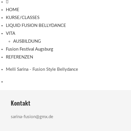
HOME
KURSE/CLASSES
LIQUID FUSION BELLYDANCE
VITA
AUSBILDUNG
Fusion Festival Augsburg
REFERENZEN
Melli Sarina - Fusion Style Bellydance
Kontakt
sarina-fusion@gmx.de