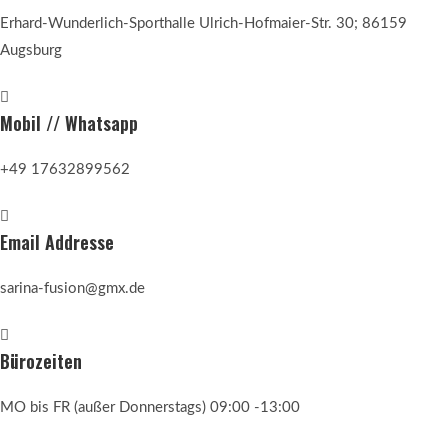
Erhard-Wunderlich-Sporthalle Ulrich-Hofmaier-Str. 30; 86159
Augsburg
Mobil // Whatsapp
+49 17632899562
Email Addresse
sarina-fusion@gmx.de
Bürozeiten
MO bis FR (außer Donnerstags) 09:00 -13:00