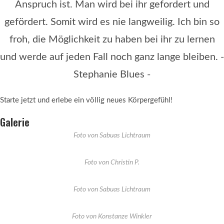
Anspruch ist. Man wird bei ihr gefordert und
gefördert. Somit wird es nie langweilig. Ich bin so
froh, die Möglichkeit zu haben bei ihr zu lernen
und werde auf jeden Fall noch ganz lange bleiben. -
Stephanie Blues -
Starte jetzt und erlebe ein völlig neues Körpergefühl!
Galerie
Foto von Sabuas Lichtraum
Foto von Christin P.
Foto von Sabuas Lichtraum
Foto von Konstanze Winkler