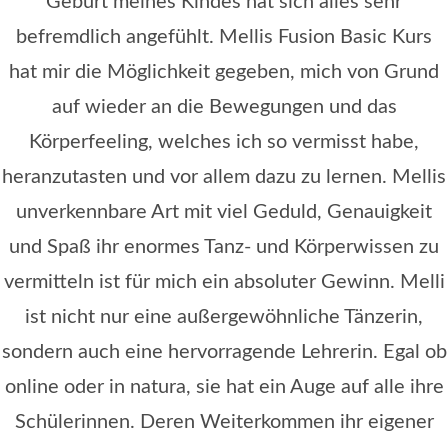
Geburt meines Kindes hat sich alles sehr
befremdlich angefühlt. Mellis Fusion Basic Kurs
hat mir die Möglichkeit gegeben, mich von Grund
auf wieder an die Bewegungen und das
Körperfeeling, welches ich so vermisst habe,
heranzutasten und vor allem dazu zu lernen. Mellis
unverkennbare Art mit viel Geduld, Genauigkeit
und Spaß ihr enormes Tanz- und Körperwissen zu
vermitteln ist für mich ein absoluter Gewinn. Melli
ist nicht nur eine außergewöhnliche Tänzerin,
sondern auch eine hervorragende Lehrerin. Egal ob
online oder in natura, sie hat ein Auge auf alle ihre
Schülerinnen. Deren Weiterkommen ihr eigener