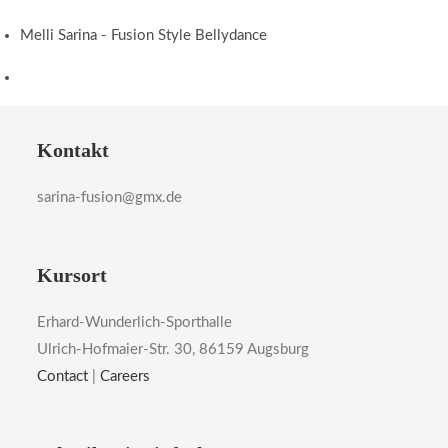
Melli Sarina - Fusion Style Bellydance
Kontakt
sarina-fusion@gmx.de
Kursort
Erhard-Wunderlich-Sporthalle
Ulrich-Hofmaier-Str. 30, 86159 Augsburg
Contact
|
Careers