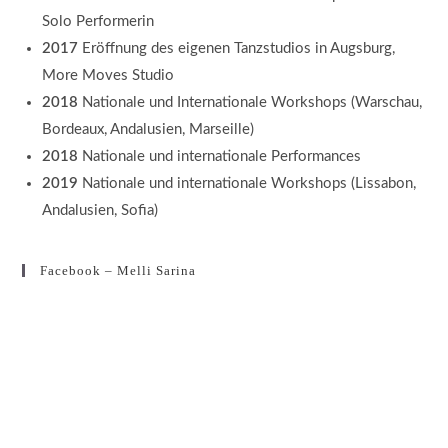
Solo Performerin
2017
Eröffnung des eigenen Tanzstudios in Augsburg,
More Moves Studio
2018
Nationale und Internationale Workshops (Warschau,
Bordeaux, Andalusien, Marseille)
2018
Nationale und internationale Performances
2019
Nationale und internationale Workshops (Lissabon,
Andalusien, Sofia)
Facebook – Melli Sarina