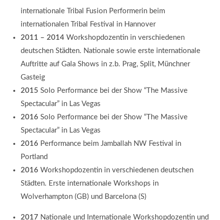
internationale Tribal Fusion Performerin beim
internationalen Tribal Festival in Hannover
2011 – 2014
Workshopdozentin in verschiedenen
deutschen Städten. Nationale sowie erste internationale
Auftritte auf Gala Shows in z.b. Prag, Split, Münchner
Gasteig
2015
Solo Performance bei der Show “The Massive
Spectacular” in Las Vegas
2016
Solo Performance bei der Show “The Massive
Spectacular” in Las Vegas
2016
Performance beim Jamballah NW Festival in
Portland
2016
Workshopdozentin in verschiedenen deutschen
Städten. Erste internationale Workshops in
Wolverhampton (GB) und Barcelona (S)
2017
Nationale und Internationale Workshopdozentin und