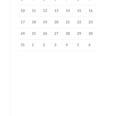
10
11
12
13
14
15
16
17
18
19
20
21
22
23
24
25
26
27
28
29
30
31
1
2
3
4
5
6