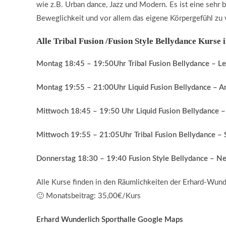
wie z.B. Urban dance, Jazz und Modern. Es ist eine sehr b
Beweglichkeit und vor allem das eigene Körpergefühl zu 
Alle Tribal Fusion /Fusion Style Bellydance Kurse
Montag 18:45 – 19:50Uhr Tribal Fusion Bellydance – Lei
Montag 19:55 – 21:00Uhr Liquid Fusion Bellydance – An
Mittwoch 18:45 – 19:50 Uhr Liquid Fusion Bellydance – 
Mittwoch 19:55 – 21:05Uhr Tribal Fusion Bellydance – 
Donnerstag 18:30 – 19:40 Fusion Style Bellydance – Neu
Alle Kurse finden in den Räumlichkeiten der Erhard-Wunde
🙂 Monatsbeitrag: 35,00€/Kurs
Erhard Wunderlich Sporthalle Google Maps