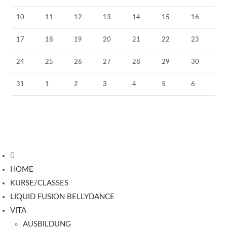
10
11
12
13
14
15
16
17
18
19
20
21
22
23
24
25
26
27
28
29
30
31
1
2
3
4
5
6
HOME
KURSE/CLASSES
LIQUID FUSION BELLYDANCE
VITA
AUSBILDUNG