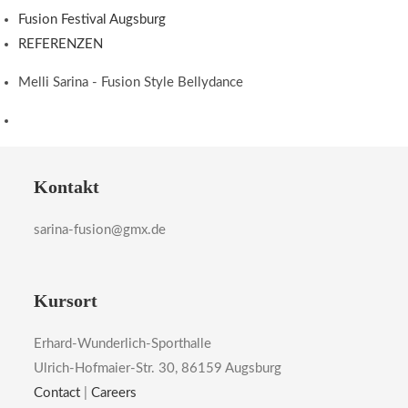
Fusion Festival Augsburg
REFERENZEN
Melli Sarina - Fusion Style Bellydance
Kontakt
sarina-fusion@gmx.de
Kursort
Erhard-Wunderlich-Sporthalle
Ulrich-Hofmaier-Str. 30, 86159 Augsburg
Contact
|
Careers